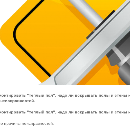
монтировать "теплый пол", надо ли вскрывать полы и стены 
неисправностей.
монтировать "теплый пол", надо ли вскрывать полы и стены 
е причины неисправностей: