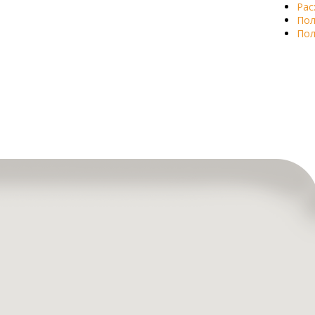
Рас
Пол
Пол