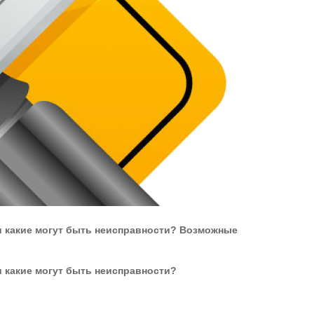
и какие могут быть неисправности?
Возможные
и какие могут быть неисправности?