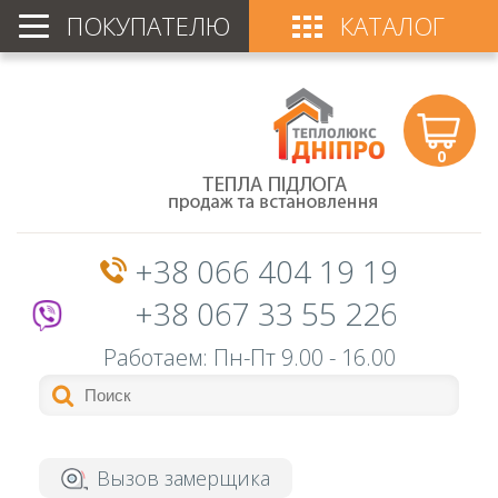
ПОКУПАТЕЛЮ
КАТАЛОГ
0
+38 066 404 19 19
+38 067 33 55 226
Работаем: Пн-Пт
9.00 - 16.00
Вызов замерщика