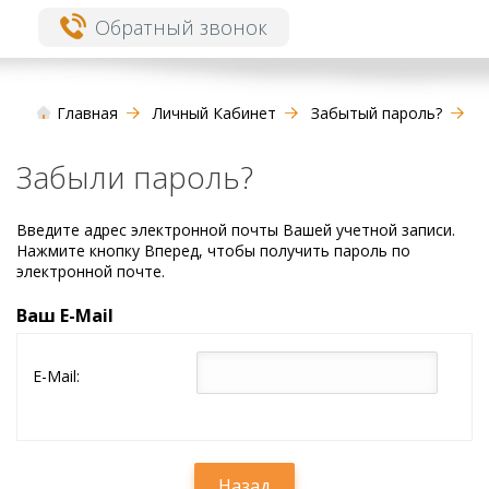
Обратный звонок
Главная
Личный Кабинет
Забытый пароль?
Забыли пароль?
Введите адрес электронной почты Вашей учетной записи.
Нажмите кнопку Вперед, чтобы получить пароль по
электронной почте.
Ваш E-Mail
E-Mail:
Назад