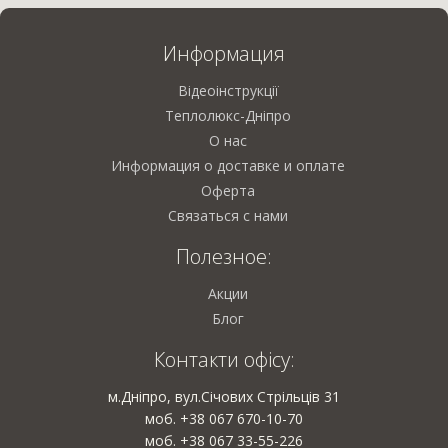
Информация
Відеоінструкції
Теплолюкс-Дніпро
О нас
Информация о доставке и оплате
Оферта
Связаться с нами
Полезное:
Акции
Блог
Контакти офісу:
м.Дніпро, вул.Січових Стрільців 31
моб. +38 067 670-10-70
моб. +38 067 33-55-226