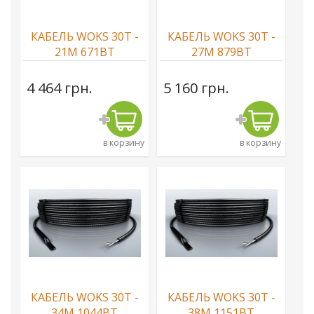
КАБЕЛЬ WOKS 30T -
КАБЕЛЬ WOKS 30T -
21М 671ВТ
27М 879ВТ
4 464 грн.
5 160 грн.
в корзину
в корзину
КАБЕЛЬ WOKS 30T -
КАБЕЛЬ WOKS 30T -
34М 1044ВТ
38М 1151ВТ