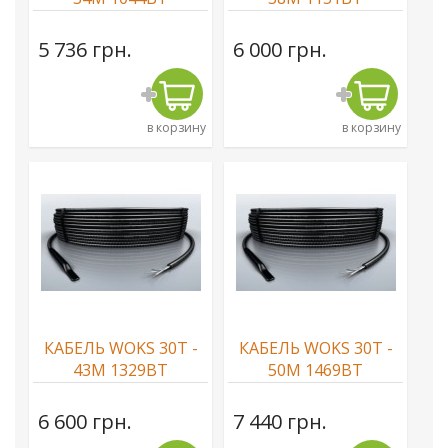
5 736 грн.
6 000 грн.
в корзину
в корзину
КАБЕЛЬ WOKS 30T -
КАБЕЛЬ WOKS 30T -
43М 1329ВТ
50М 1469ВТ
6 600 грн.
7 440 грн.