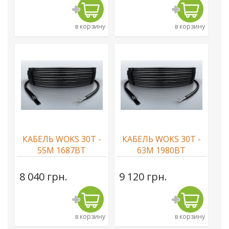
в корзину
в корзину
КАБЕЛЬ WOKS 30T -
КАБЕЛЬ WOKS 30T -
55М 1687ВТ
63М 1980ВТ
8 040 грн.
9 120 грн.
в корзину
в корзину