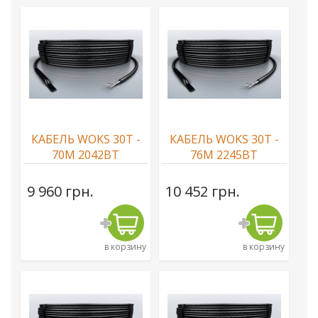
КАБЕЛЬ WOKS 30T -
КАБЕЛЬ WOKS 30T -
70М 2042ВТ
76М 2245ВТ
9 960 грн.
10 452 грн.
в корзину
в корзину