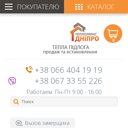
ПОКУПАТЕЛЮ
КАТАЛОГ
0
+38 066 404 19 19
+38 067 33 55 226
Работаем: Пн-Пт
9.00 - 16.00
Вызов замерщика