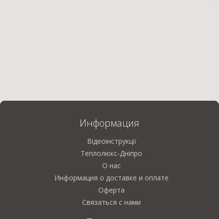
Информация
Відеоінструкції
Теплолюкс-Дніпро
О нас
Информация о доставке и оплате
Оферта
Связаться с нами