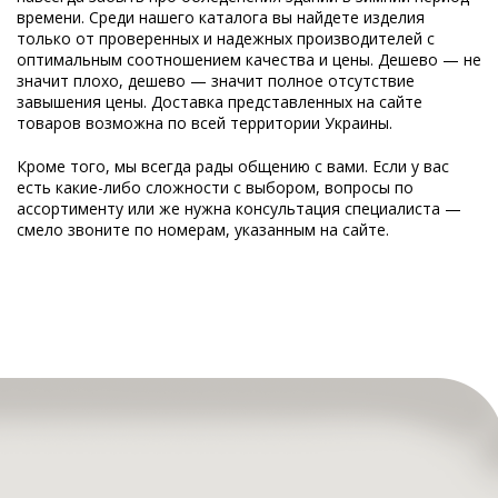
времени. Среди нашего каталога вы найдете изделия
только от проверенных и надежных производителей с
оптимальным соотношением качества и цены. Дешево — не
значит плохо, дешево — значит полное отсутствие
завышения цены. Доставка представленных на сайте
товаров возможна по всей территории Украины.
Кроме того, мы всегда рады общению с вами. Если у вас
есть какие-либо сложности с выбором, вопросы по
ассортименту или же нужна консультация специалиста —
смело звоните по номерам, указанным на сайте.