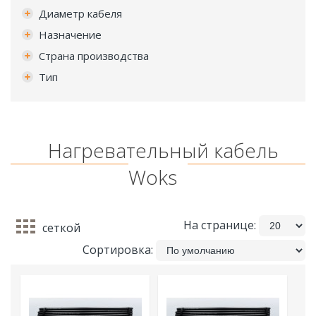
Диаметр кабеля
Назначение
Страна производства
Тип
Нагревательный кабель
Woks
На странице:
сеткой
Сортировка: