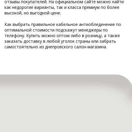
отзывы покупателей. На официальном сайте можно найти
как недорогие варианты, так и класса премиум по более
высокой, но выгодной цене.
Как выбрать правильное кабельное антиобледенение по
оптимальной стоимости подскажут менеджеры по
телефону. Купить можно оптом либо в розницу, а также
заказать доставку в любой уголок страны или забрать
самостоятельно из днепровского салон-магазина.