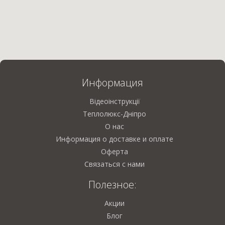
Информация
Відеоінструкції
Теплолюкс-Дніпро
О нас
Информация о доставке и оплате
Оферта
Связаться с нами
Полезное:
Акции
Блог