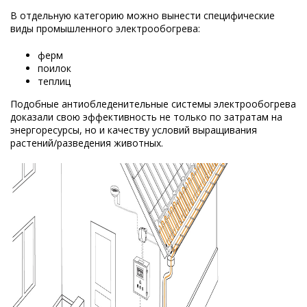
В отдельную категорию можно вынести специфические
виды промышленного электрообогрева:
ферм
поилок
теплиц
Подобные антиобледенительные системы электрообогрева
доказали свою эффективность не только по затратам на
энергоресурсы, но и качеству условий выращивания
растений/разведения животных.