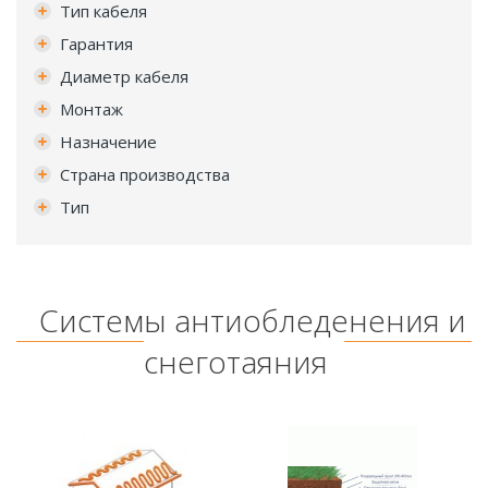
Тип кабеля
Гарантия
Диаметр кабеля
Монтаж
Назначение
Страна производства
Тип
Системы антиобледенения и
снеготаяния