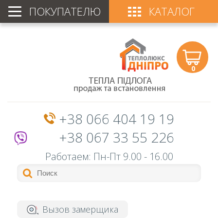
ПОКУПАТЕЛЮ
КАТАЛОГ
0
+38 066 404 19 19
+38 067 33 55 226
Работаем: Пн-Пт
9.00 - 16.00
Вызов замерщика