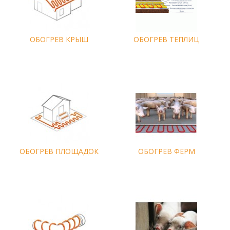
ОБОГРЕВ КРЫШ
ОБОГРЕВ ТЕПЛИЦ
ОБОГРЕВ ПЛОЩАДОК
ОБОГРЕВ ФЕРМ