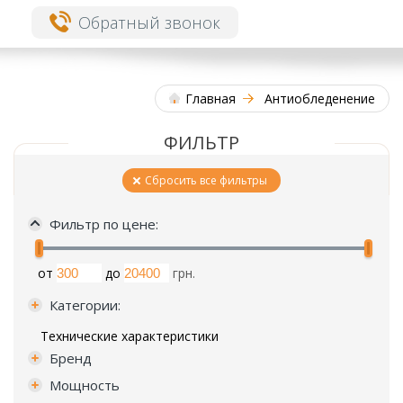
Обратный звонок
Главная
Антиобледенение
ФИЛЬТР
Сбросить все фильтры
Фильтр по цене:
от
до
грн.
Категории:
Технические характеристики
Бренд
Мощность