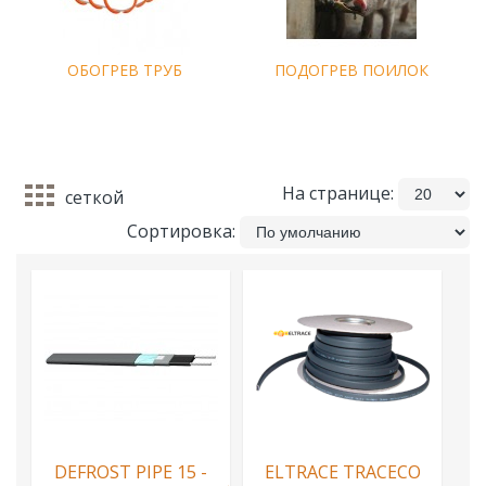
ОБОГРЕВ ТРУБ
ПОДОГРЕВ ПОИЛОК
На странице:
сеткой
Сортировка:
DEFROST PIPE 15 -
ELTRACE TRACECO