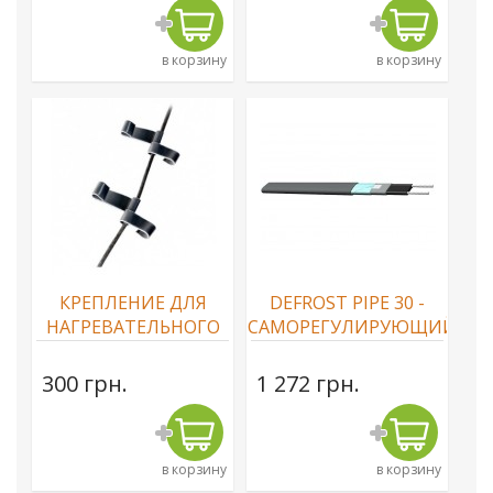
в корзину
в корзину
КРЕПЛЕНИЕ ДЛЯ
DEFROST PIPE 30 -
НАГРЕВАТЕЛЬНОГО
САМОРЕГУЛИРУЮЩИЙСЯ
КАБЕЛЯ
НАГРЕВАТЕЛЬНЫЙ
КАБЕЛЬ
300 грн.
1 272 грн.
в корзину
в корзину