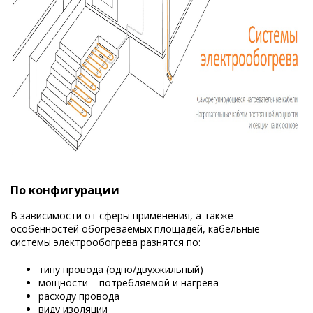
По конфигурации
В зависимости от сферы применения, а также
особенностей обогреваемых площадей, кабельные
системы электрообогрева разнятся по:
типу провода (одно/двухжильный)
мощности – потребляемой и нагрева
расходу провода
виду изоляции