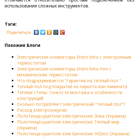
использования сложных инструментов.
Тэги:
Поделиться
Похожие Блоги
Электрические конвекторы Ensto beta с электронным
термостатом
Электрические конвекторы Ensto beta mini с
механическим термостатом
Что подразумевается "гарантия на теплый пол "
Теплый пол под покрытие из паркета или ламината
Теплые стены: тонкости монтажа и особенности
конструкций
Сколько потребляет электрический "теплый пол"?
Расход электроэнергии
Полотенцесушители электрические Элна (Украина)
Полотенцесушители электрические Теплый мир
(Украина)
Полотенцесушители электрические HGlass (Украина)