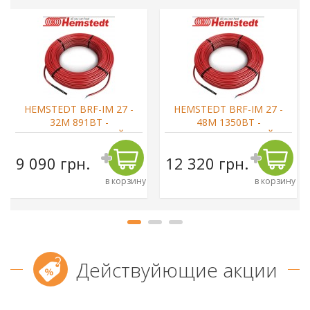
HEMSTEDT BRF-IM 27 -
HEMSTEDT BRF-IM 27 -
32М 891ВТ -
48М 1350ВТ -
НАГРЕВАТЕЛЬНЫЙ
НАГРЕВАТЕЛЬНЫЙ
КАБЕЛЬ
КАБЕЛЬ
9 090 грн.
12 320 грн.
в корзину
в корзину
Действуйющие акции