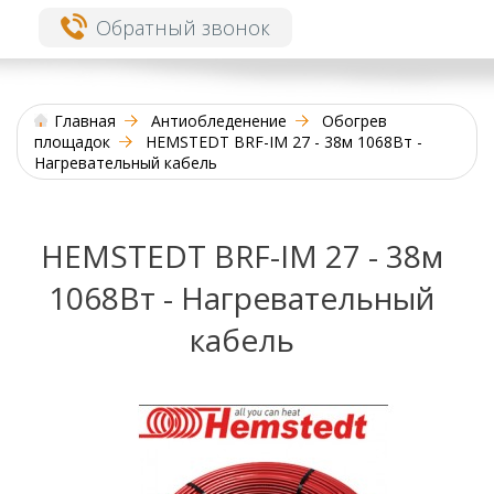
Обратный звонок
Главная
Антиобледенение
Обогрев
площадок
HEMSTEDT BRF-IM 27 - 38м 1068Вт -
Нагревательный кабель
HEMSTEDT BRF-IM 27 - 38м
1068Вт - Нагревательный
кабель