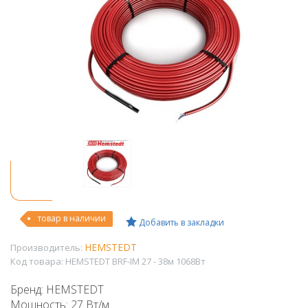
товар в наличии
Добавить в закладки
HEMSTEDT
Производитель:
Код товара:
HEMSTEDT BRF-IM 27 - 38м 1068Вт
Бренд: HEMSTEDT
Мощность: 27 Вт/м