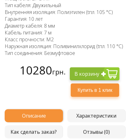
Тип кабеля: Двужильный
Внутренняя изоляция: Полиэтилен (tпл. 105 °C)
Гарантия: 10 лет
Диаметр кабеля: 8 мм
Кабель питания: 7 м
Класс прочности: М2
Наружная изоляция: Поливинилхлорид (tпл. 110 °C)
Тип соединения: Безмуфтовое
10280
грн.
В корзину
Описание
Характеристики
Как сделать заказ?
Отзывы (0)