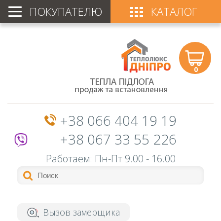
ПОКУПАТЕЛЮ
КАТАЛОГ
0
+38 066 404 19 19
+38 067 33 55 226
Работаем: Пн-Пт
9.00 - 16.00
Вызов замерщика