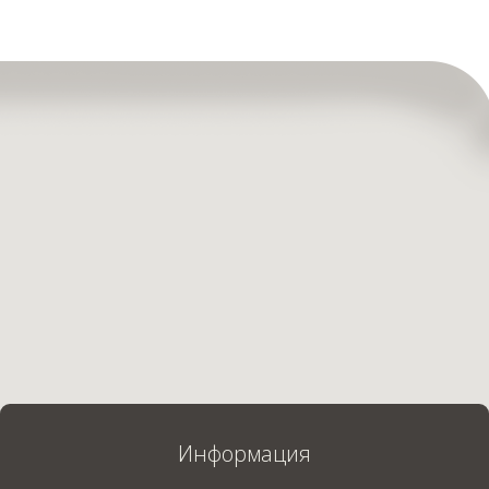
Информация