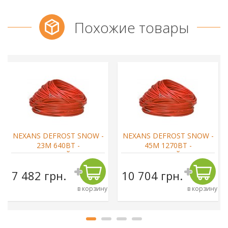
Похожие товары
NEXANS DEFROST SNOW -
NEXANS DEFROST SNOW -
23М 640ВТ -
45М 1270ВТ -
РЕЗИСТИВНЫЙ КАБЕЛЬ
РЕЗИСТИВНЫЙ КАБЕЛЬ
7 482 грн.
10 704 грн.
в корзину
в корзину