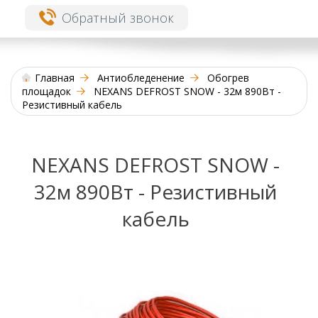
Обратный звонок
Главная
Антиобледенение
Обогрев
площадок
NEXANS DEFROST SNOW - 32м 890Вт -
Резистивный кабель
NEXANS DEFROST SNOW -
32м 890Вт - Резистивный
кабель