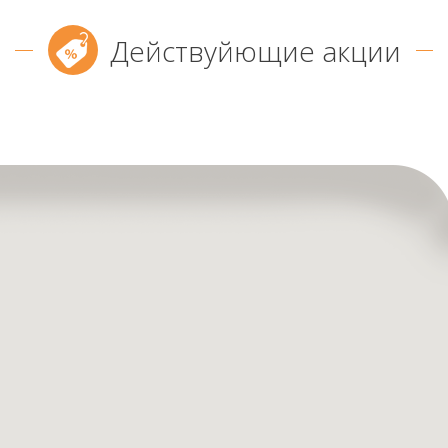
Действуйющие акции