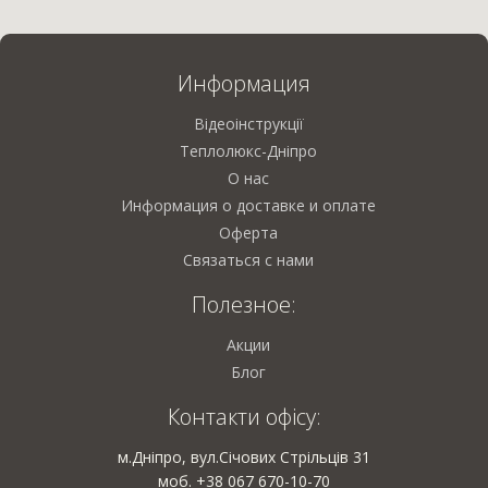
Информация
Відеоінструкції
Теплолюкс-Дніпро
О нас
Информация о доставке и оплате
Оферта
Связаться с нами
Полезное:
Акции
Блог
Контакти офісу:
м.Дніпро, вул.Січових Стрільців 31
моб. +38 067 670-10-70