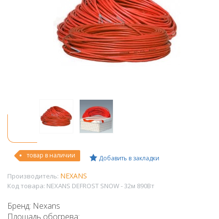
товар в наличии
Добавить в закладки
NEXANS
Производитель:
Код товара:
NEXANS DEFROST SNOW - 32м 890Вт
Бренд: Nexans
Площадь обогрева: