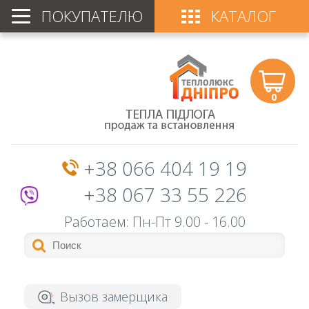
ПОКУПАТЕЛЮ
КАТАЛОГ
0
+38 066 404 19 19
+38 067 33 55 226
Работаем: Пн-Пт
9.00 - 16.00
Вызов замерщика