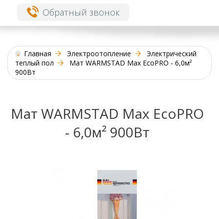
Обратный звонок
Главная
Электроотопление
Электрический
теплый пол
Мат WARMSTAD Max EcoPRO - 6,0м²
900Вт
Мат WARMSTAD Max EcoPRO
- 6,0м² 900Вт