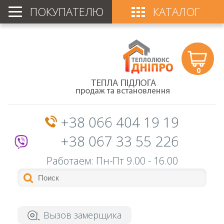
ПОКУПАТЕЛЮ
КАТАЛОГ
0
+38 066 404 19 19
+38 067 33 55 226
Работаем: Пн-Пт
9.00 - 16.00
Вызов замерщика