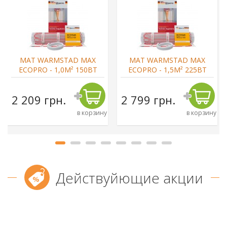
МАТ WARMSTAD MAX
МАТ WARMSTAD MAX
ECOPRO - 1,0М² 150ВТ
ECOPRO - 1,5М² 225ВТ
2 209 грн.
2 799 грн.
в корзину
в корзину
Действуйющие акции