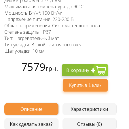
Диаметр кабеля: 3 - 4,5 мм
Максимальная температура: до 90°C
Мощность Вт/м²: 150 Вт/м²
Напряжение питания: 220-230 В
Область применения: Система тёплого пола
Степень защиты: IP67
Тип: Нагревательный мат
Тип укладки: В слой плиточного клея
Шаг укладки: 10 см
7579
грн.
В корзину
Описание
Характеристики
Как сделать заказ?
Отзывы (0)