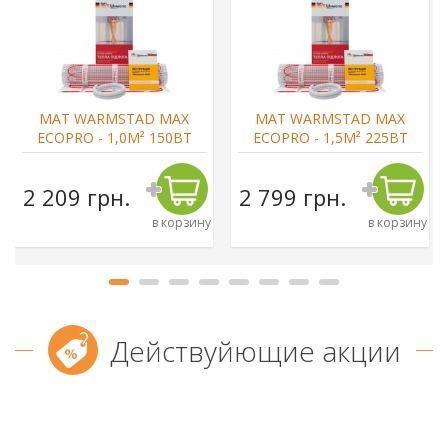
МАТ WARMSTAD MAX
МАТ WARMSTAD MAX
ECOPRO - 1,0М² 150ВТ
ECOPRO - 1,5М² 225ВТ
2 209 грн.
2 799 грн.
в корзину
в корзину
Действуйющие акции