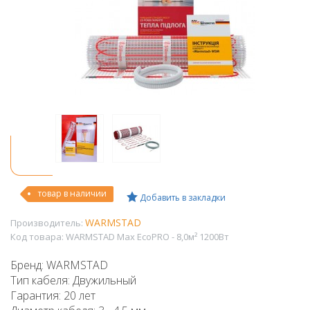
товар в наличии
Добавить в закладки
WARMSTAD
Производитель:
Код товара:
WARMSTAD Max EcoPRO - 8,0м² 1200Вт
Бренд: WARMSTAD
Тип кабеля: Двужильный
Гарантия: 20 лет