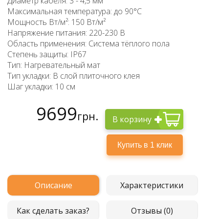
Диаметр кабеля: 3 - 4,5 мм
Максимальная температура: до 90°C
Мощность Вт/м²: 150 Вт/м²
Напряжение питания: 220-230 В
Область применения: Система тёплого пола
Степень защиты: IP67
Тип: Нагревательный мат
Тип укладки: В слой плиточного клея
Шаг укладки: 10 см
9699
грн.
В корзину
Описание
Характеристики
Как сделать заказ?
Отзывы (0)