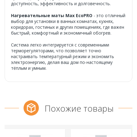
доступность, эффективность и долговечность.
Нагревательные маты Max EcoPRO
- это отличный
выбор для установки в ванных комнатах, кухнях,
коридорах, гостиных и других помещениях, где важен
быстрый, комфортный и экономичный обогрев.
Система легко интегрируется с современными
терморегуляторами, что позволяет точно
настраивать температурный режим и экономить
электроэнергию, делая ваш дом по-настоящему
тёплым и умным.
Похожие товары