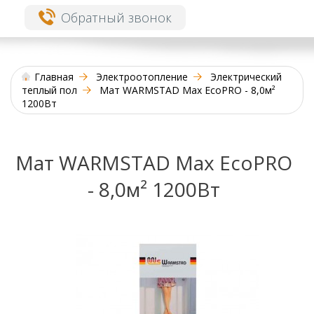
Обратный звонок
Главная
Электроотопление
Электрический
теплый пол
Мат WARMSTAD Max EcoPRO - 8,0м²
1200Вт
Мат WARMSTAD Max EcoPRO
- 8,0м² 1200Вт