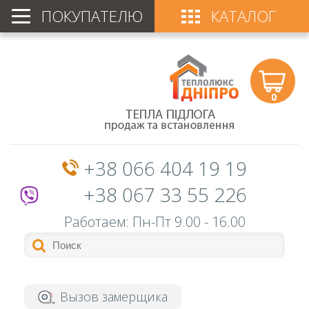
ПОКУПАТЕЛЮ
КАТАЛОГ
0
+38 066 404 19 19
+38 067 33 55 226
Работаем: Пн-Пт
9.00 - 16.00
Вызов замерщика