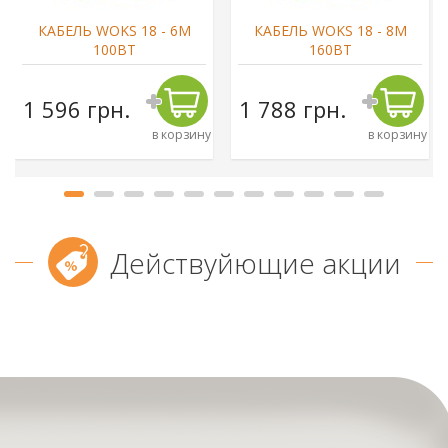
КАБЕЛЬ WOKS 18 - 6М
КАБЕЛЬ WOKS 18 - 8М
100ВТ
160ВТ
1 596 грн.
1 788 грн.
в корзину
в корзину
Действуйющие акции