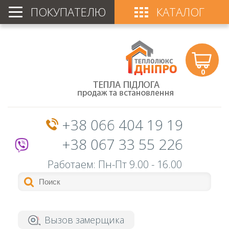
ПОКУПАТЕЛЮ
КАТАЛОГ
0
+38 066 404 19 19
+38 067 33 55 226
Работаем: Пн-Пт
9.00 - 16.00
Вызов замерщика