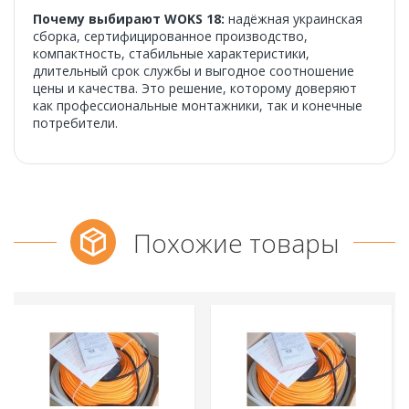
Почему выбирают WOKS 18:
надёжная украинская
сборка, сертифицированное производство,
компактность, стабильные характеристики,
длительный срок службы и выгодное соотношение
цены и качества. Это решение, которому доверяют
как профессиональные монтажники, так и конечные
потребители.
Похожие товары