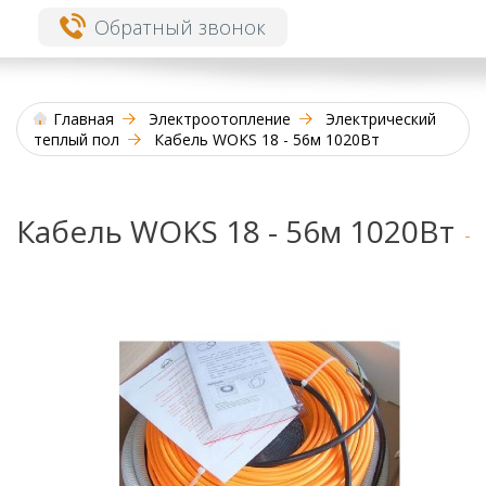
Обратный звонок
Главная
Электроотопление
Электрический
теплый пол
Кабель WOKS 18 - 56м 1020Вт
Кабель WOKS 18 - 56м 1020Вт