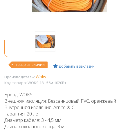
товар в наличии
Добавить в закладки
Woks
Производитель:
Код товара:
WOKS 18 - 56м 1020Вт
Бренд: WOKS
Внешняя изоляция: Безсвинцовый PVC, оранжевый
Внутренняя изоляция: Arnitel® C
Гарантия: 20 лет
Диаметр кабеля: 3 - 4,5 мм
Длина холодного конца: 3 м