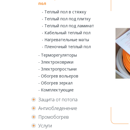
пол
- Теплый пол в стяжку
- Теплый пол под плитку
- Теплый пол под ламинат
- Кабельный теплый пол
- Нагревательные маты
- Пленочный теплый пол
- Терморегуляторы
- Электроковрики
- Электропростыни
- Обогрев вольеров
- Обогрев зеркал
- Комплектующие
Защита от потопа
Антиобледенение
Промобогрев
Услуги