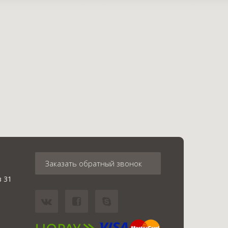
Заказать обратный звонок
в 31