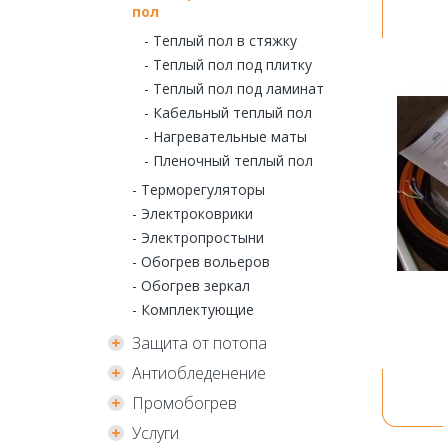
пол
- Теплый пол в стяжку
- Теплый пол под плитку
- Теплый пол под ламинат
- Кабельный теплый пол
- Нагревательные маты
- Пленочный теплый пол
- Терморегуляторы
- Электроковрики
- Электропростыни
- Обогрев вольеров
- Обогрев зеркал
- Комплектующие
Защита от потопа
Антиобледенение
Промобогрев
Услуги