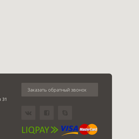
Заказать обратный звонок
в 31