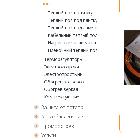
пол
- Теплый пол в стяжку
- Теплый пол под плитку
- Теплый пол под ламинат
- Кабельный теплый пол
- Нагревательные маты
- Пленочный теплый пол
- Терморегуляторы
- Электроковрики
- Электропростыни
- Обогрев вольеров
- Обогрев зеркал
- Комплектующие
Защита от потопа
Антиобледенение
Промобогрев
Услуги