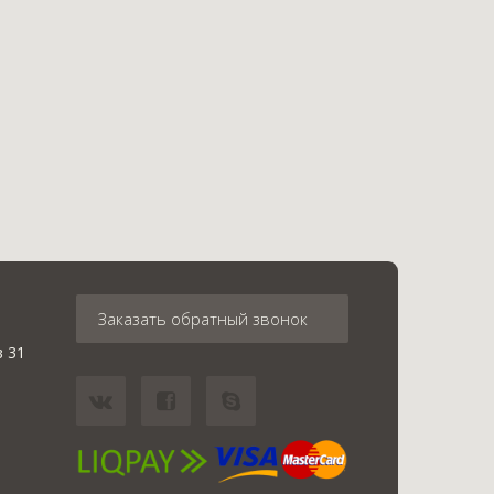
Заказать обратный звонок
в 31