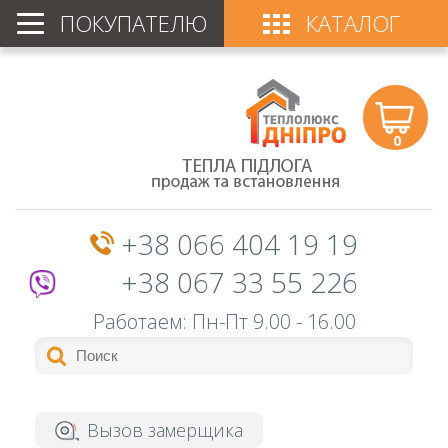
ПОКУПАТЕЛЮ
КАТАЛОГ
0
+38 066 404 19 19
+38 067 33 55 226
Работаем: Пн-Пт
9.00 - 16.00
Вызов замерщика