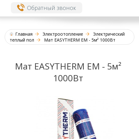
Обратный звонок
Главная
Электроотопление
Электрический
теплый пол
Мат EASYTHERM EM - 5м² 1000Вт
Мат EASYTHERM EM - 5м²
1000Вт