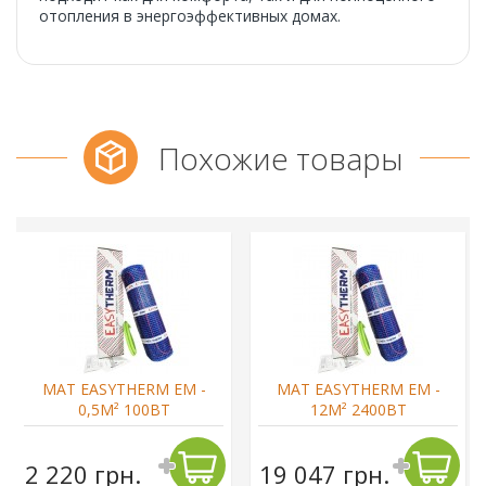
отопления в энергоэффективных домах.
Похожие товары
МАТ EASYTHERM EM -
МАТ EASYTHERM EM -
0,5М² 100ВТ
12М² 2400ВТ
2 220 грн.
19 047 грн.