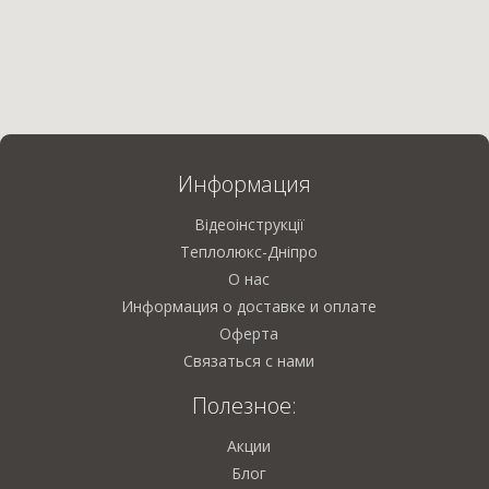
Информация
Відеоінструкції
Теплолюкс-Дніпро
О нас
Информация о доставке и оплате
Оферта
Связаться с нами
Полезное:
Акции
Блог