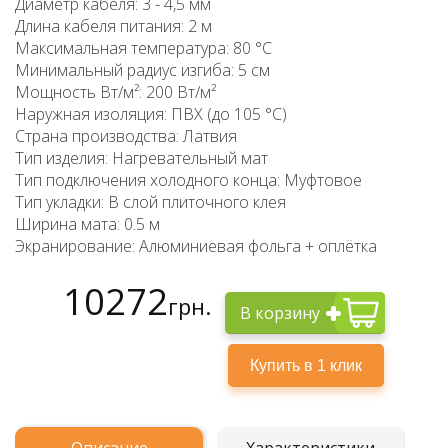
Диаметр кабеля: 3 - 4,5 мм
Длина кабеля питания: 2 м
Максимальная температура: 80 °C
Минимальный радиус изгиба: 5 см
Мощность Вт/м²: 200 Вт/м²
Наружная изоляция: ПВХ (до 105 °C)
Страна производства: Латвия
Тип изделия: Нагревательный мат
Тип подключения холодного конца: Муфтовое
Тип укладки: В слой плиточного клея
Ширина мата: 0.5 м
Экранирование: Алюминиевая фольга + оплётка
10272
грн.
В корзину