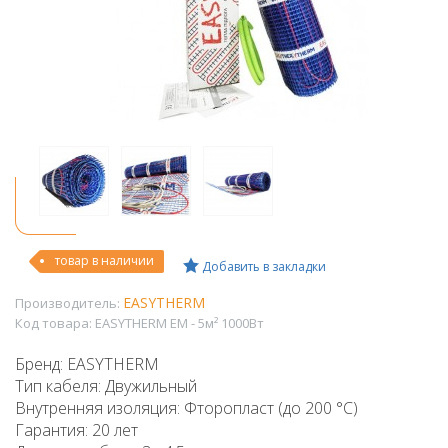
товар в наличии
Добавить в закладки
EASYTHERM
Производитель:
Код товара:
EASYTHERM EM - 5м² 1000Вт
Бренд: EASYTHERM
Тип кабеля: Двужильный
Внутренняя изоляция: Фторопласт (до 200 °C)
Гарантия: 20 лет