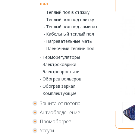
пол
- Теплый пол в стяжку
- Теплый пол под плитку
- Теплый пол под ламинат
- Кабельный теплый пол
- Нагревательные маты
- Пленочный теплый пол
- Терморегуляторы
- Электроковрики
- Электропростыни
- Обогрев вольеров
- Обогрев зеркал
- Комплектующие
Защита от потопа
Антиобледенение
Промобогрев
Услуги