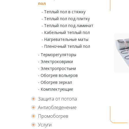
пол
- Теплый пол в стяжку
- Теплый пол под плитку
- Теплый пол под ламинат
- Кабельный теплый пол
- Нагревательные маты
- Пленочный теплый пол
- Терморегуляторы
- Электроковрики
- Электропростыни
- Обогрев вольеров
- Обогрев зеркал
- Комплектующие
Защита от потопа
Антиобледенение
Промобогрев
Услуги