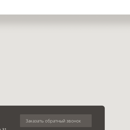
Заказать обратный звонок
в 31