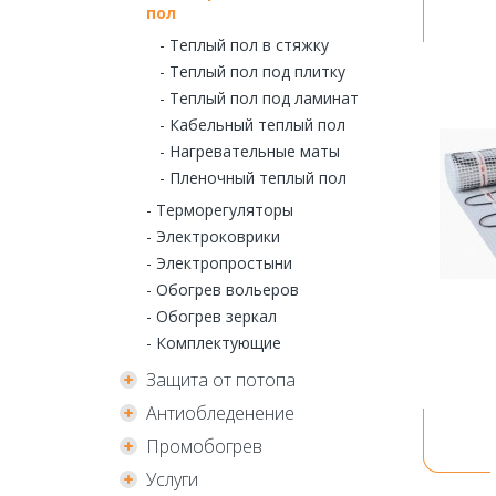
пол
- Теплый пол в стяжку
- Теплый пол под плитку
- Теплый пол под ламинат
- Кабельный теплый пол
- Нагревательные маты
- Пленочный теплый пол
- Терморегуляторы
- Электроковрики
- Электропростыни
- Обогрев вольеров
- Обогрев зеркал
- Комплектующие
Защита от потопа
Антиобледенение
Промобогрев
Услуги