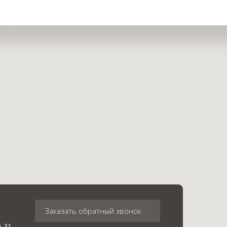
Заказать обратный звонок
в 31