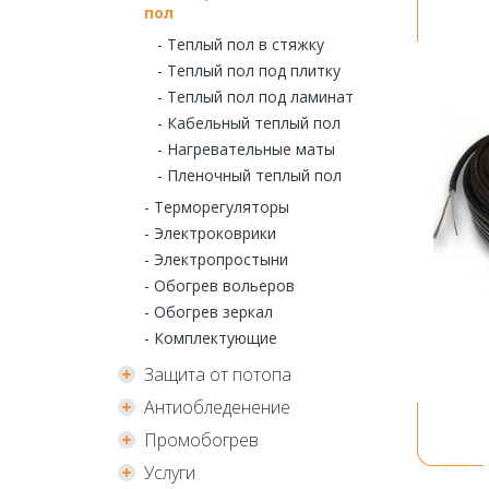
пол
- Теплый пол в стяжку
- Теплый пол под плитку
- Теплый пол под ламинат
- Кабельный теплый пол
- Нагревательные маты
- Пленочный теплый пол
- Терморегуляторы
- Электроковрики
- Электропростыни
- Обогрев вольеров
- Обогрев зеркал
- Комплектующие
Защита от потопа
Антиобледенение
Промобогрев
Услуги