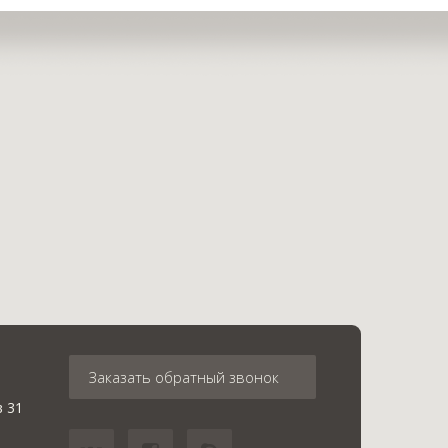
Заказать обратный звонок
в 31