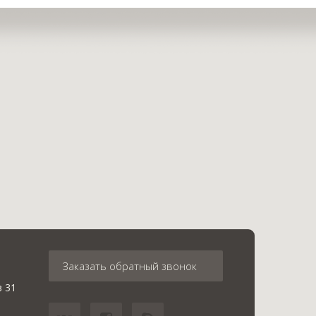
Заказать обратный звонок
в 31