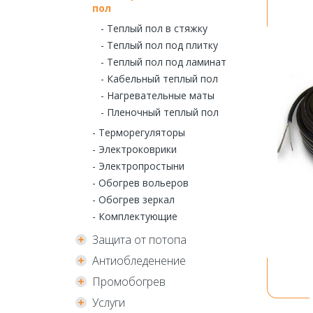
пол
- Теплый пол в стяжку
- Теплый пол под плитку
- Теплый пол под ламинат
- Кабельный теплый пол
- Нагревательные маты
- Пленочный теплый пол
- Терморегуляторы
- Электроковрики
- Электропростыни
- Обогрев вольеров
- Обогрев зеркал
- Комплектующие
Защита от потопа
Антиобледенение
Промобогрев
Услуги