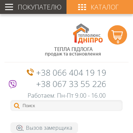
ПОКУПАТЕЛЮ
КАТАЛОГ
0
+38 066 404 19 19
+38 067 33 55 226
Работаем: Пн-Пт
9.00 - 16.00
Вызов замерщика