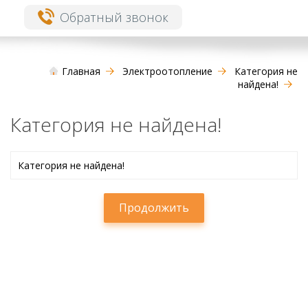
Обратный звонок
Главная
Электроотопление
Категория не
найдена!
Категория не найдена!
Категория не найдена!
Продолжить