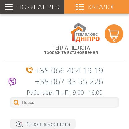
ПОКУПАТЕЛЮ
КАТАЛОГ
0
+38 066 404 19 19
+38 067 33 55 226
Работаем: Пн-Пт
9.00 - 16.00
Вызов замерщика