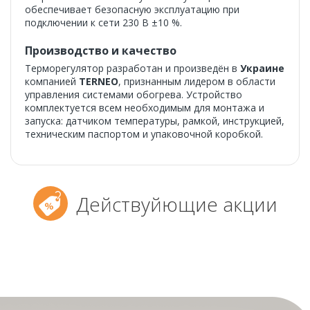
обеспечивает безопасную эксплуатацию при
подключении к сети 230 В ±10 %.
Производство и качество
Терморегулятор разработан и произведён в
Украине
компанией
TERNEO
, признанным лидером в области
управления системами обогрева. Устройство
комплектуется всем необходимым для монтажа и
запуска: датчиком температуры, рамкой, инструкцией,
техническим паспортом и упаковочной коробкой.
Действуйющие акции