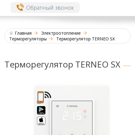
Обратный звонок
Главная
Электроотопление
Терморегуляторы
Терморегулятор TERNEO SX
Терморегулятор TERNEO SX