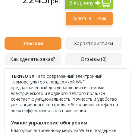
грн.
В корзину
Описание
Характеристики
Как сделать заказ?
Отзывы (0)
TERNEO SX
- это современный электронный
терморегулятор с поддержкой Wi-Fi,
предназначенный для управления системами
электрического и водяного тёплого пола. Он
сочетает функциональность, точность и удобство
дистанционного контроля, обеспечивая комфорт и
энергоэффективность в помещении.
Умное управление обогревом
Благодаря встроенному модулю Wi-Fi и поддержке