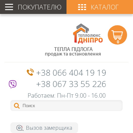
ПОКУПАТЕЛЮ
КАТАЛОГ
0
+38 066 404 19 19
+38 067 33 55 226
Работаем: Пн-Пт
9.00 - 16.00
Вызов замерщика