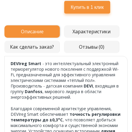
Описание
Характеристики
Как сделать заказ?
Отзывы (0)
DEVIreg Smart
- это интеллектуальный электронный
терморегулятор нового поколения с поддержкой Wi-
Fi, предназначенный для эффективного управления
электрическими системами «тёплый пол».
Производитель - датская компания
DEVI
, входящая в
группу
Danfoss
, мирового лидера в области
энергоэффективных решений.
Благодаря современной архитектуре управления,
DEVIreg Smart обеспечивает
точность регулировки
температуры до ±0,3°C
, что позволяет добиться
максимального комфорта и существенной экономии
энергии. Устройство оснащено встроенным
двумя