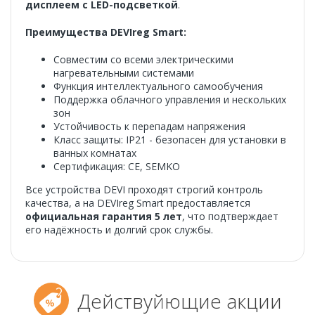
дисплеем с LED-подсветкой
.
Преимущества DEVIreg Smart:
Совместим со всеми электрическими
нагревательными системами
Функция интеллектуального самообучения
Поддержка облачного управления и нескольких
зон
Устойчивость к перепадам напряжения
Класс защиты: IP21 - безопасен для установки в
ванных комнатах
Сертификация: CE, SEMKO
Все устройства DEVI проходят строгий контроль
качества, а на DEVIreg Smart предоставляется
официальная гарантия 5 лет
, что подтверждает
его надёжность и долгий срок службы.
Действуйющие акции