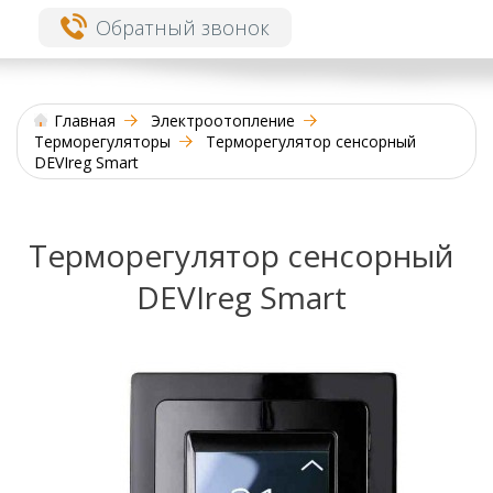
Обратный звонок
Главная
Электроотопление
Терморегуляторы
Терморегулятор сенсорный
DEVIreg Smart
Терморегулятор сенсорный
DEVIreg Smart