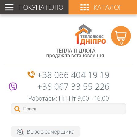
ПОКУПАТЕЛЮ
КАТАЛОГ
0
+38 066 404 19 19
+38 067 33 55 226
Работаем: Пн-Пт
9.00 - 16.00
Вызов замерщика