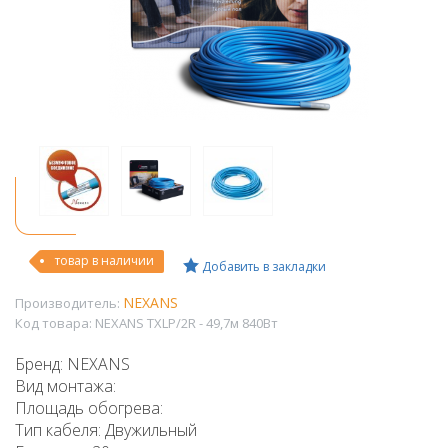
товар в наличии
Добавить в закладки
NEXANS
Производитель:
Код товара:
NEXANS TXLP/2R - 49,7м 840Вт
Бренд: NEXANS
Вид монтажа:
Площадь обогрева:
Тип кабеля: Двужильный