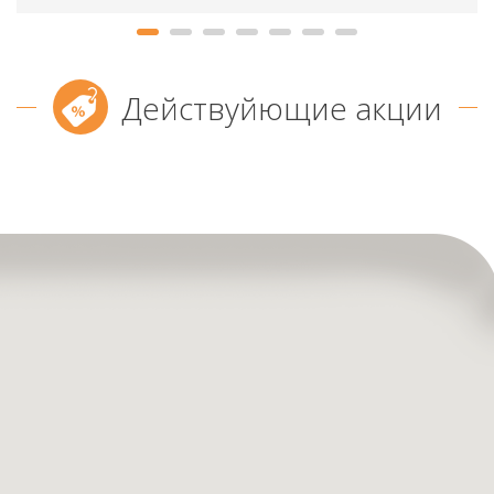
Действуйющие акции