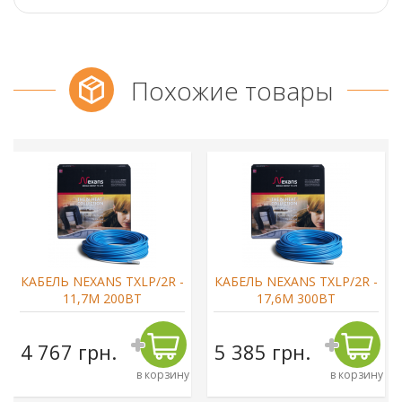
Похожие товары
КАБЕЛЬ NEXANS TXLP/2R -
КАБЕЛЬ NEXANS TXLP/2R -
11,7М 200ВТ
17,6М 300ВТ
4 767 грн.
5 385 грн.
в корзину
в корзину