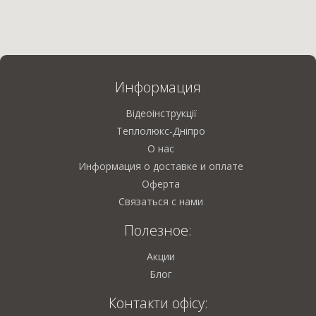
Информация
Відеоінструкції
Теплолюкс-Дніпро
О нас
Информация о доставке и оплате
Оферта
Связаться с нами
Полезное:
Акции
Блог
Контакти офісу: