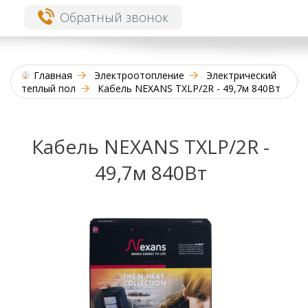
Обратный звонок
Главная
Электроотопление
Электрический
теплый пол
Кабель NEXANS TXLP/2R - 49,7м 840Вт
Кабель NEXANS TXLP/2R -
49,7м 840Вт