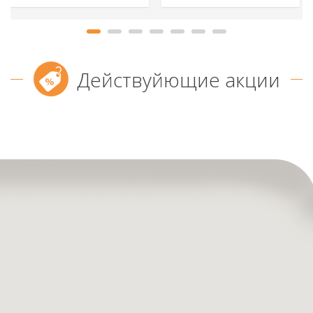
Действуйющие акции