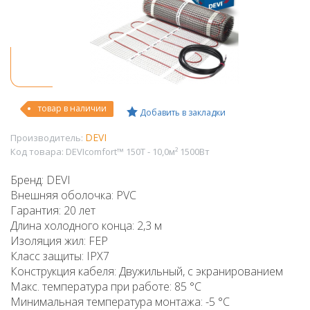
товар в наличии
Добавить в закладки
DEVI
Производитель:
Код товара:
DEVIcomfort™ 150T - 10,0м² 1500Вт
Бренд: DEVI
Внешняя оболочка: PVC
Гарантия: 20 лет
Длина холодного конца: 2,3 м
Изоляция жил: FEP
Класс защиты: IPX7
Конструкция кабеля: Двужильный, с экранированием
Макс. температура при работе: 85 °C
Минимальная температура монтажа: -5 °C