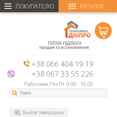
ПОКУПАТЕЛЮ
КАТАЛОГ
0
+38 066 404 19 19
+38 067 33 55 226
Работаем: Пн-Пт
9.00 - 16.00
Вызов замерщика