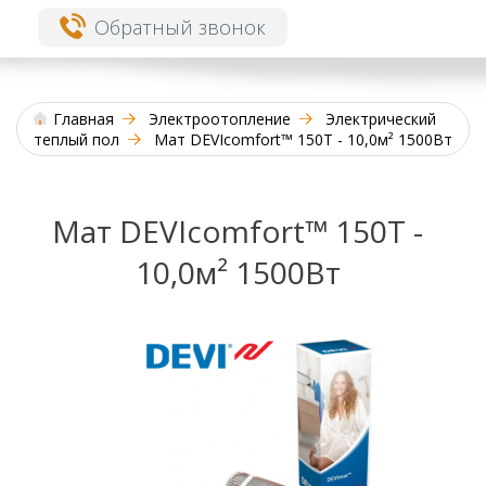
Обратный звонок
Главная
Электроотопление
Электрический
теплый пол
Мат DEVIcomfort™ 150T - 10,0м² 1500Вт
Мат DEVIcomfort™ 150T -
10,0м² 1500Вт