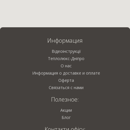
Информация
Відеоінструкції
Теплолюкс-Дніпро
О нас
Информация о доставке и оплате
Оферта
Связаться с нами
Полезное:
Акции
Блог
Контакти офісу: