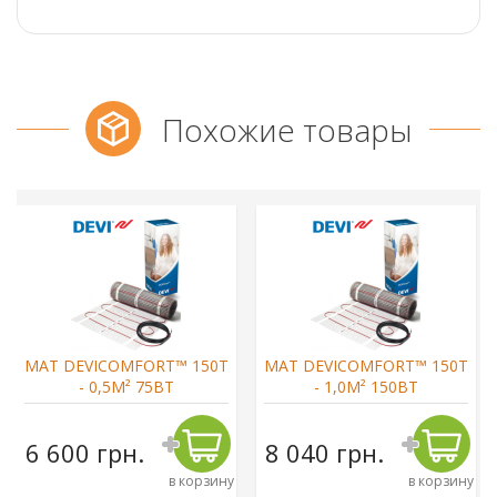
Похожие товары
МАТ DEVICOMFORT™ 150T
МАТ DEVICOMFORT™ 150T
- 0,5М² 75ВТ
- 1,0М² 150ВТ
6 600 грн.
8 040 грн.
в корзину
в корзину