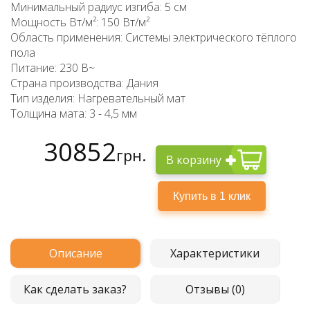
Минимальный радиус изгиба: 5 см
Мощность Вт/м²: 150 Вт/м²
Область применения: Системы электрического тёплого
пола
Питание: 230 В~
Страна производства: Дания
Тип изделия: Нагревательный мат
Толщина мата: 3 - 4,5 мм
30852
грн.
В корзину
Описание
Характеристики
Как сделать заказ?
Отзывы (0)