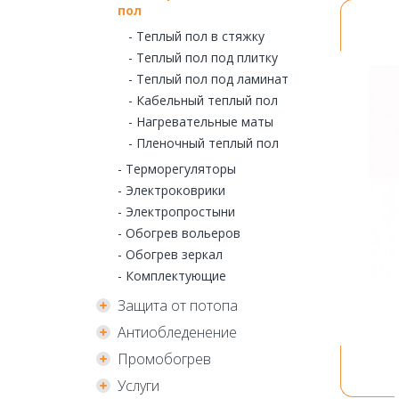
пол
- Теплый пол в стяжку
- Теплый пол под плитку
- Теплый пол под ламинат
- Кабельный теплый пол
- Нагревательные маты
- Пленочный теплый пол
- Терморегуляторы
- Электроковрики
- Электропростыни
- Обогрев вольеров
- Обогрев зеркал
- Комплектующие
Защита от потопа
Антиобледенение
Промобогрев
Услуги