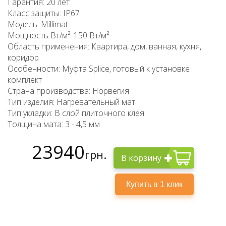
Гарантия: 20 лет
Класс защиты: IP67
Модель: Millimat
Мощность Вт/м²: 150 Вт/м²
Область применения: Квартира, дом, ванная, кухня,
коридор
Особенности: Муфта Splice, готовый к установке
комплект
Страна производства: Норвегия
Тип изделия: Нагревательный мат
Тип укладки: В слой плиточного клея
Толщина мата: 3 - 4,5 мм
23940
грн.
В корзину