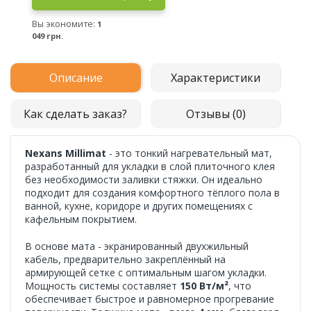
Вы экономите:
1
049 грн.
Описание
Характеристики
Как сделать заказ?
Отзывы (0)
Nexans Millimat
- это тонкий нагревательный мат,
разработанный для укладки в слой плиточного клея
без необходимости заливки стяжки. Он идеально
подходит для создания комфортного тёплого пола в
ванной, кухне, коридоре и других помещениях с
кафельным покрытием.
В основе мата - экранированный двухжильный
кабель, предварительно закреплённый на
армирующей сетке с оптимальным шагом укладки.
Мощность системы составляет
150 Вт/м²
, что
обеспечивает быстрое и равномерное прогревание