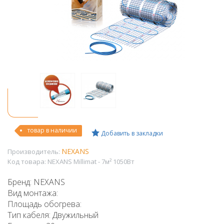
товар в наличии
Добавить в закладки
NEXANS
Производитель:
Код товара:
NEXANS Millimat - 7м² 1050Вт
Бренд: NEXANS
Вид монтажа:
Площадь обогрева:
Тип кабеля: Двужильный