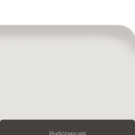
Информация