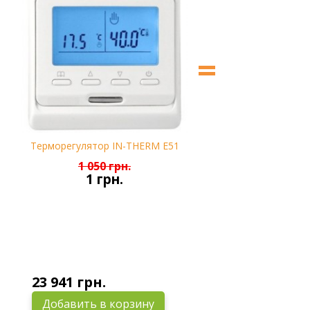
=
Терморегулятор IN-THERM E51
1 050 грн.
1 грн.
23 941 грн.
Добавить в корзину