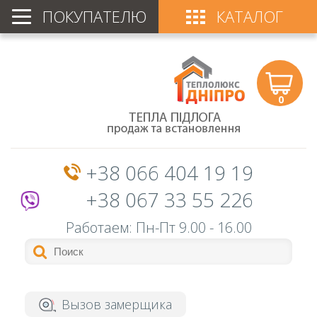
ПОКУПАТЕЛЮ
КАТАЛОГ
0
+38 066 404 19 19
+38 067 33 55 226
Работаем: Пн-Пт
9.00 - 16.00
Вызов замерщика