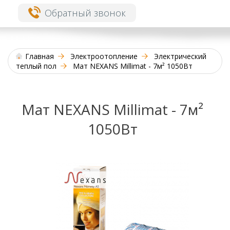
Обратный звонок
Главная
Электроотопление
Электрический
теплый пол
Мат NEXANS Millimat - 7м² 1050Вт
Мат NEXANS Millimat - 7м²
1050Вт