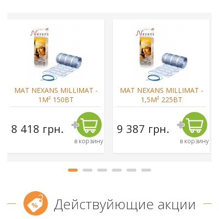
МАТ NEXANS MILLIMAT -
МАТ NEXANS MILLIMAT -
1М² 150ВТ
1,5М² 225ВТ
8 418 грн.
9 387 грн.
в корзину
в корзину
Действуйющие акции