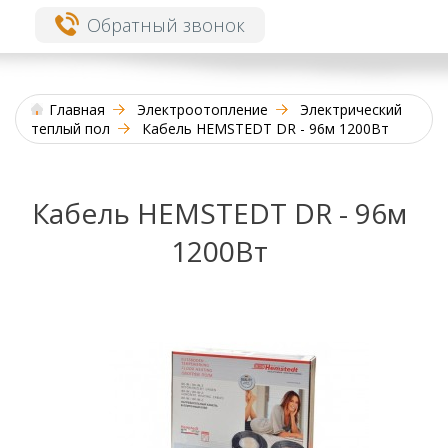
Обратный звонок
Главная
Электроотопление
Электрический
теплый пол
Кабель HEMSTEDT DR - 96м 1200Вт
Кабель HEMSTEDT DR - 96м
1200Вт