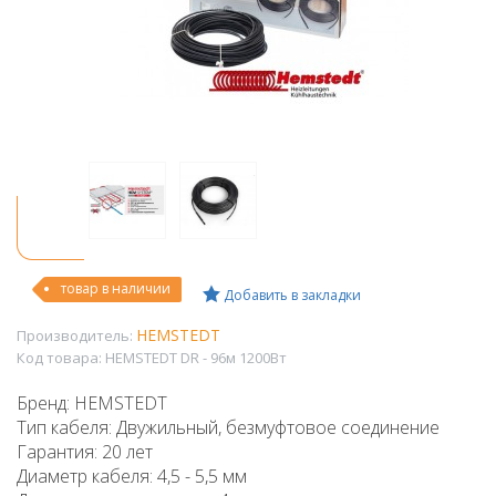
товар в наличии
Добавить в закладки
HEMSTEDT
Производитель:
Код товара:
HEMSTEDT DR - 96м 1200Вт
Бренд: HEMSTEDT
Тип кабеля: Двужильный, безмуфтовое соединение
Гарантия: 20 лет
Диаметр кабеля: 4,5 - 5,5 мм