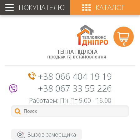
ПОКУПАТЕЛЮ
КАТАЛОГ
0
+38 066 404 19 19
+38 067 33 55 226
Работаем: Пн-Пт
9.00 - 16.00
Вызов замерщика