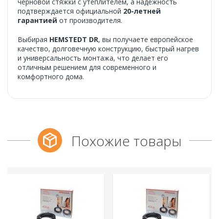
черновой стяжки с утеплителем, а надёжность
подтверждается официальной
20-летней
гарантией
от производителя.
Выбирая
HEMSTEDT DR
, вы получаете европейское
качество, долговечную конструкцию, быстрый нагрев
и универсальность монтажа, что делает его
отличным решением для современного и
комфортного дома.
Похожие товары