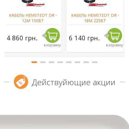
КАБЕЛЬ HEMSTEDT DR -
КАБЕЛЬ HEMSTEDT DR -
12М 150ВТ
18М 225ВТ
4 860 грн.
6 140 грн.
в корзину
в корзину
Действуйющие акции