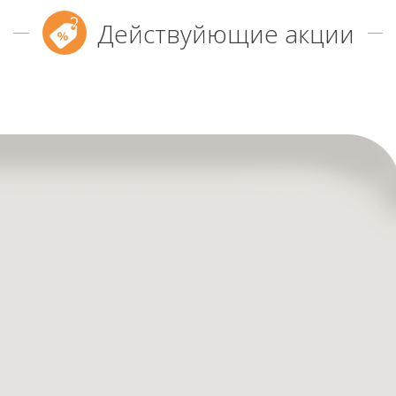
Действуйющие акции