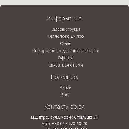
Информация
Відеоінструкції
Теплолюкс-Дніпро
О нас
Информация о доставке и оплате
Оферта
Связаться с нами
Полезное:
Акции
Блог
Контакти офісу:
м.Дніпро, вул.Січових Стрільців 31
моб. +38 067 670-10-70