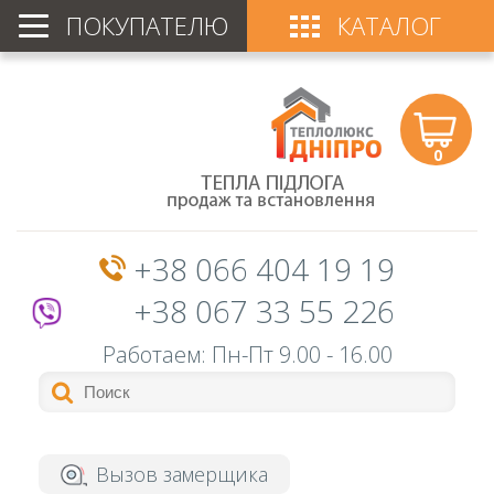
ПОКУПАТЕЛЮ
КАТАЛОГ
0
+38 066 404 19 19
+38 067 33 55 226
Работаем: Пн-Пт
9.00 - 16.00
Вызов замерщика