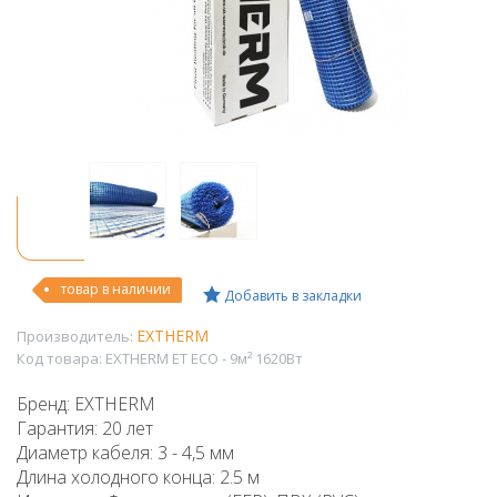
товар в наличии
Добавить в закладки
EXTHERM
Производитель:
Код товара:
EXTHERM ET ECO - 9м² 1620Вт
Бренд: EXTHERM
Гарантия: 20 лет
Диаметр кабеля: 3 - 4,5 мм
Длина холодного конца: 2.5 м