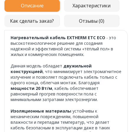
Описание
Характеристики
Как сделать заказ?
Отзывы (0)
Нагревательный кабель EXTHERM ETC ECO
- это
высокотехнологичное решение для создания
надёжной и эффективной системы «тёплый пол» в
жилых и коммерческих помещениях.
Данная модель обладает
двужильной
конструкцией
, что минимизирует электромагнитное
излучение и позволяет подключать кабель только с
одного конца, облегчая монтаж. Благодаря
мощности 20 Вт/м
, кабель обеспечивает
равномерный прогрев поверхности пола с
минимальными затратами электроэнергии.
Изоляционные материалы
устойчивы к
механическим повреждениям, повышенной
влажности и перепадам температур, что делает
кабель безопасным в эксплуатации даже в таких