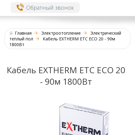
Обратный звонок
Главная
Электроотопление
Электрический
теплый пол
Кабель EXTHERM ETС ECO 20 - 90м
1800Вт
Кабель EXTHERM ETС ECO 20
- 90м 1800Вт