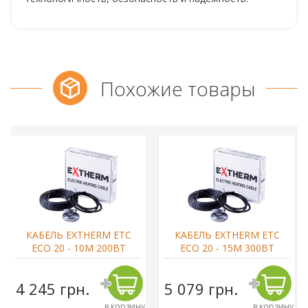
Похожие товары
КАБЕЛЬ EXTHERM ETС
КАБЕЛЬ EXTHERM ETС
ECO 20 - 10М 200ВТ
ECO 20 - 15М 300ВТ
4 245 грн.
5 079 грн.
в корзину
в корзину