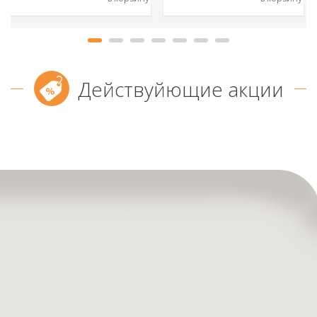
Действуйющие акции