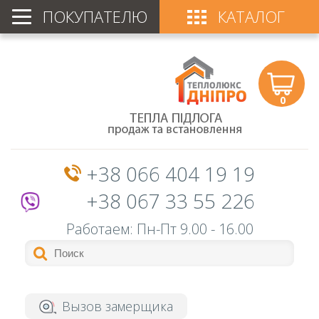
ПОКУПАТЕЛЮ
КАТАЛОГ
0
+38 066 404 19 19
+38 067 33 55 226
Работаем: Пн-Пт
9.00 - 16.00
Вызов замерщика