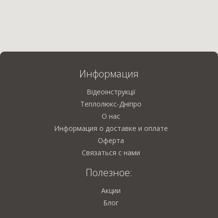
Информация
Відеоінструкції
Теплолюкс-Дніпро
О нас
Информация о доставке и оплате
Оферта
Связаться с нами
Полезное:
Акции
Блог