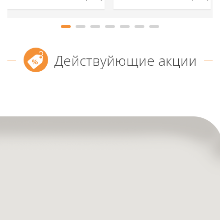
Действуйющие акции