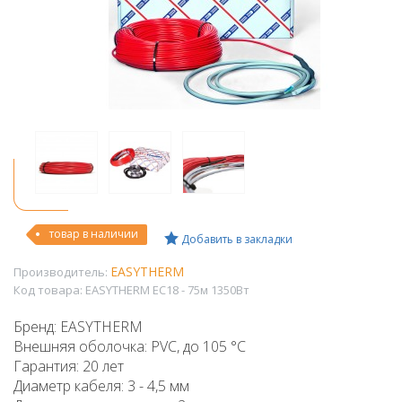
товар в наличии
Добавить в закладки
EASYTHERM
Производитель:
Код товара:
EASYTHERM EC18 - 75м 1350Вт
Бренд: EASYTHERM
Внешняя оболочка: PVC, до 105 °C
Гарантия: 20 лет
Диаметр кабеля: 3 - 4,5 мм