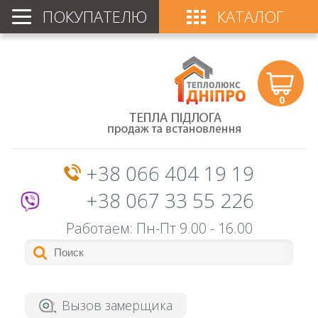
ПОКУПАТЕЛЮ
КАТАЛОГ
0
+38 066 404 19 19
+38 067 33 55 226
Работаем: Пн-Пт
9.00 - 16.00
Вызов замерщика