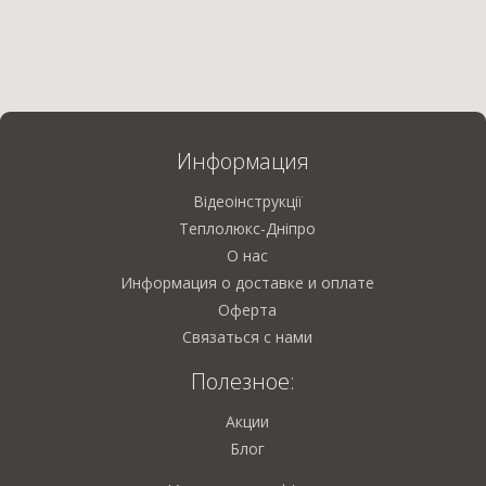
Информация
Відеоінструкції
Теплолюкс-Дніпро
О нас
Информация о доставке и оплате
Оферта
Связаться с нами
Полезное:
Акции
Блог