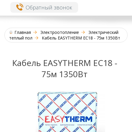
Обратный звонок
Главная
Электроотопление
Электрический
теплый пол
Кабель EASYTHERM EC18 - 75м 1350Вт
Кабель EASYTHERM EC18 -
75м 1350Вт