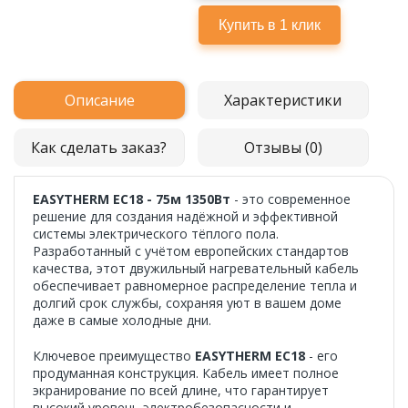
Описание
Характеристики
Как сделать заказ?
Отзывы (0)
EASYTHERM EC18 - 75м 1350Вт
- это современное
решение для создания надёжной и эффективной
системы электрического тёплого пола.
Разработанный с учётом европейских стандартов
качества, этот двужильный нагревательный кабель
обеспечивает равномерное распределение тепла и
долгий срок службы, сохраняя уют в вашем доме
даже в самые холодные дни.
Ключевое преимущество
EASYTHERM EC18
- его
продуманная конструкция. Кабель имеет полное
экранирование по всей длине, что гарантирует
высокий уровень электробезопасности и