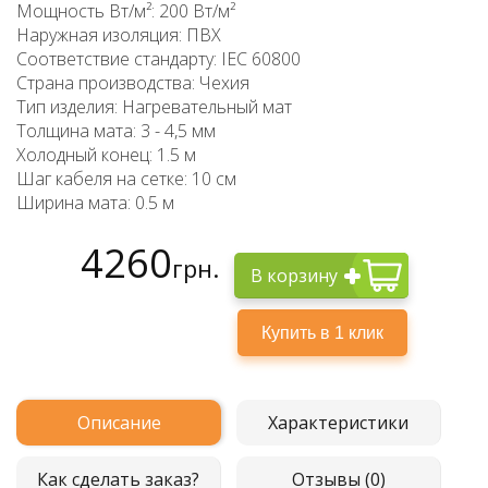
Мощность Вт/м²: 200 Вт/м²
Наружная изоляция: ПВХ
Соответствие стандарту: IEC 60800
Страна производства: Чехия
Тип изделия: Нагревательный мат
Толщина мата: 3 - 4,5 мм
Холодный конец: 1.5 м
Шаг кабеля на сетке: 10 см
Ширина мата: 0.5 м
4260
грн.
В корзину
Описание
Характеристики
Как сделать заказ?
Отзывы (0)