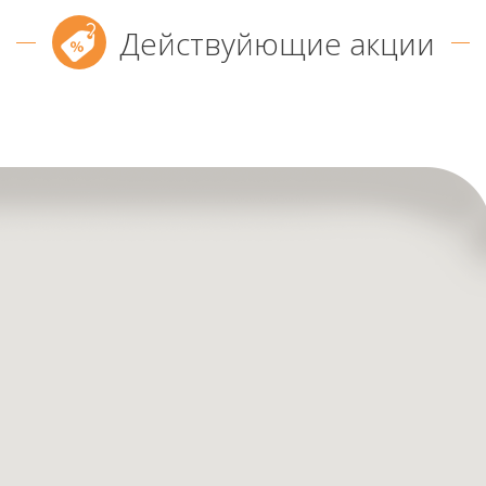
Действуйющие акции