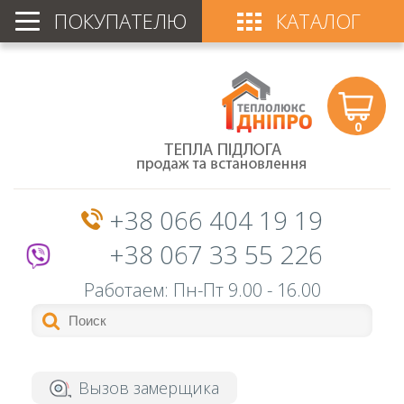
ПОКУПАТЕЛЮ
КАТАЛОГ
0
+38 066 404 19 19
+38 067 33 55 226
Работаем: Пн-Пт
9.00 - 16.00
Вызов замерщика