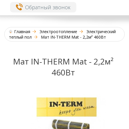
Обратный звонок
Главная
Электроотопление
Электрический
теплый пол
Мат IN-THERM Mat - 2,2м² 460Вт
Мат IN-THERM Mat - 2,2м²
460Вт