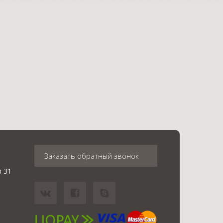
Заказать обратный звонок
в 31