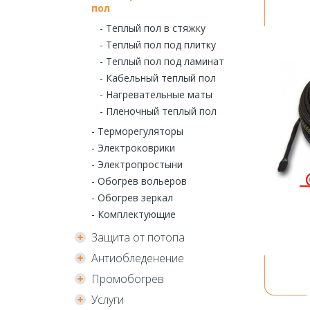
пол
- Теплый пол в стяжку
- Теплый пол под плитку
- Теплый пол под ламинат
- Кабельный теплый пол
- Нагревательные маты
- Пленочный теплый пол
- Терморегуляторы
- Электроковрики
- Электропростыни
- Обогрев вольеров
- Обогрев зеркал
- Комплектующие
Защита от потопа
Антиобледенение
Промобогрев
Услуги