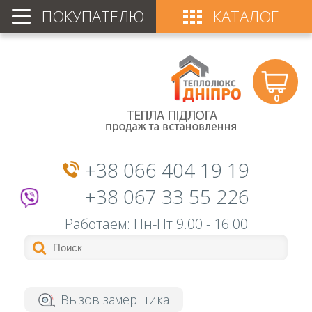
ПОКУПАТЕЛЮ
КАТАЛОГ
0
+38 066 404 19 19
+38 067 33 55 226
Работаем: Пн-Пт
9.00 - 16.00
Вызов замерщика