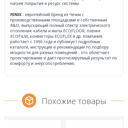
нагрев покрытия и ресурс системы.
FENIX
- европейский бренд из Чехии с
производственными площадками и собственным
R&D, выпускающий полный спектр электрического
отопления: кабели и маты ECOFLOOR, плёнки
ECOFILM, конвекторы ECOFLEX и др. Компания
работает с 1990 года и публикует подробные
каталоги, инструкции и рекомендации по подбору
мощности для разных помещений - это облегчает
проектирование и даёт прогнозируемый результат по
комфорту и энергопотреблению.
Похожие товары