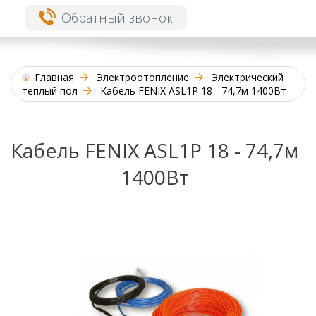
Обратный звонок
Главная
Электроотопление
Электрический
теплый пол
Кабель FENIX ASL1P 18 - 74,7м 1400Вт
Кабель FENIX ASL1P 18 - 74,7м
1400Вт