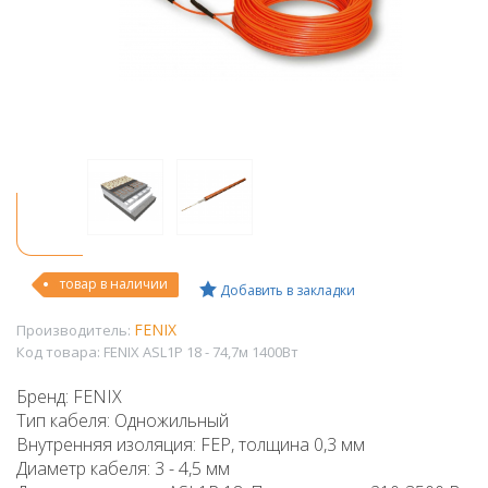
товар в наличии
Добавить в закладки
FENIX
Производитель:
Код товара:
FENIX ASL1P 18 - 74,7м 1400Вт
Бренд: FENIX
Тип кабеля: Одножильный
Внутренняя изоляция: FEP, толщина 0,3 мм
Диаметр кабеля: 3 - 4,5 мм