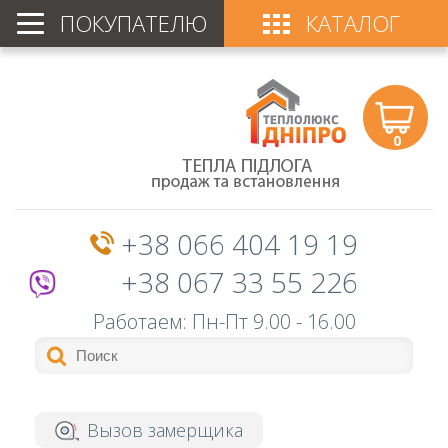
ПОКУПАТЕЛЮ
КАТАЛОГ
0
+38 066 404 19 19
+38 067 33 55 226
Работаем: Пн-Пт
9.00 - 16.00
Вызов замерщика