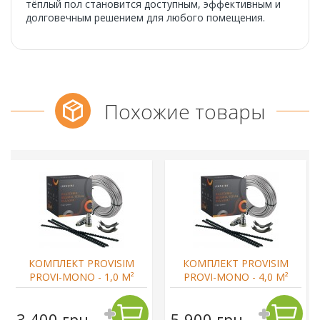
тёплый пол становится доступным, эффективным и
долговечным решением для любого помещения.
Похожие товары
КОМПЛЕКТ PROVISIM
КОМПЛЕКТ PROVISIM
PROVI-MONO - 1,0 М²
PROVI-MONO - 4,0 М²
3 400 грн.
5 900 грн.