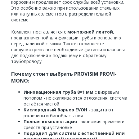
коррозии и продлевает срок службы всей установки.
Это особенно важно при использовании стальных
или латунных элементов в распределительной
системе.
Комплект поставляется с
монтажной лентой
,
предназначенной для фиксации трубы к основанию
перед заливкой стяжки. Также в комплекте
предусмотрены все необходимые фитинги и клапаны
для подключения к подающему и обратному
трубопроводу.
Почему стоит выбрать PROVISIM PROVI-
MONO:
Инновационная труба 8×1 мм
с вихревым
потоком - не скапливаются отложения, система
остаётся чистой
Кислородный барьер EVOH
- защита от
ржавчины и биообрастания
Полная комплектация
- экономия времени и
средств при установке
Подходит для систем с естественной или