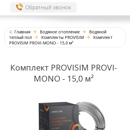
Обратный звонок
Главная
Водяное отопление
Водяной
теплый пол
Комплекты PROVISIM
Комплект
PROVISIM PROVI-MONO - 15,0 м²
Комплект PROVISIM PROVI-
MONO - 15,0 м²