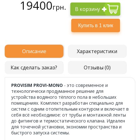
19400
грн.
В корзину
Описание
Характеристики
Как сделать заказ?
Отзывы (0)
PROVISIM PROVI-MONO
- это современное и
технологически продуманное решение для
устройства водяного тёплого пола в небольших
помещениях. Комплект разработан специально для
систем с одним отопительным контуром и включает в
себя всё необходимое: от трубы и монтажной ленты
до фитингов и термостатического клапана. Идеален
для точечной установки, экономии пространства и
быстрого запуска системы.