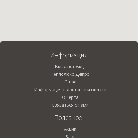
Информация
Відеоінструкції
Теплолюкс-Дніпро
О нас
Информация о доставке и оплате
Оферта
Связаться с нами
Полезное:
Акции
Блог